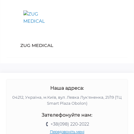
ZUG MEDICAL
Наша адреса:
04212, Україна, м.Київ, вул. Левка Лук'яненка, 21/19 (ТЦ
Smart Plaza Obolon)
Зателефонуйте нам:
+38(098) 220-2022
Передзвоніть мені