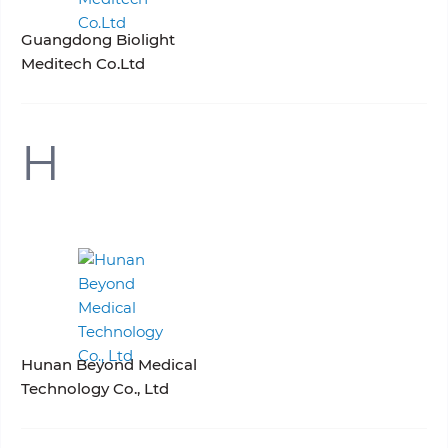
Guangdong Biolight
Meditech Co.Ltd
H
Hunan Beyond Medical
Technology Co., Ltd