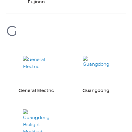
Fujinon
G
General Electric
Guangdong