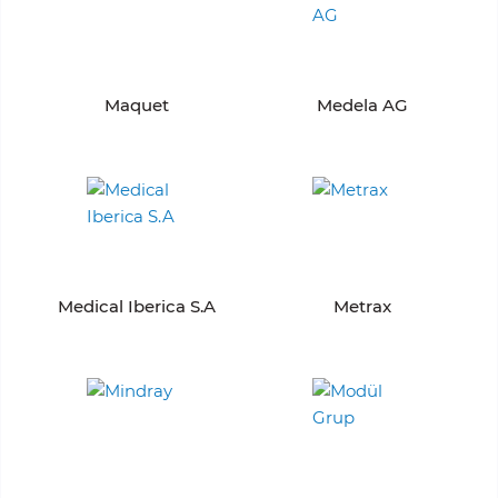
Maquet
Medela AG
Medical Iberica S.A
Metrax